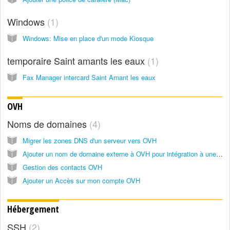
Windows
1
Windows: Mise en place d'un mode Kiosque
temporaire Saint amants les eaux
1
Fax Manager intercard Saint Amant les eaux
OVH
Noms de domaines
4
Migrer les zones DNS d'un serveur vers OVH
Ajouter un nom de domaine externe à OVH pour intégration à une plateforme Exchange OVH
Gestion des contacts OVH
Ajouter un Accès sur mon compte OVH
Hébergement
SSH
2