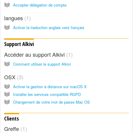
Accepter délégation de compte
langues
1
Activer la traduction anglais vers français
Support Alkivi
Accéder au support Alkivi
1
Comment utiliser le support Alkivi
OSX
3
Activer la gestion à distance sur macOS X
Installer les services compatible RGPD
Changement de votre mot de passe Mac OS
Clients
Greffe
1