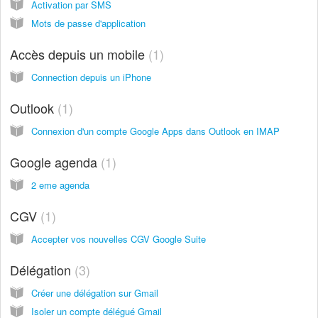
Activation par SMS
Mots de passe d'application
Accès depuis un mobile
1
Connection depuis un iPhone
Outlook
1
Connexion d'un compte Google Apps dans Outlook en IMAP
Google agenda
1
2 eme agenda
CGV
1
Accepter vos nouvelles CGV Google Suite
Délégation
3
Créer une délégation sur Gmail
Isoler un compte délégué Gmail