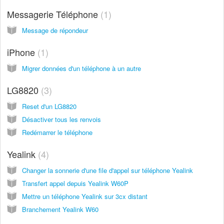
Messagerie Téléphone
1
Message de répondeur
iPhone
1
Migrer données d'un téléphone à un autre
LG8820
3
Reset d'un LG8820
Désactiver tous les renvois
Redémarrer le téléphone
Yealink
4
Changer la sonnerie d'une file d'appel sur téléphone Yealink
Transfert appel depuis Yealink W60P
Mettre un téléphone Yealink sur 3cx distant
Branchement Yealink W60