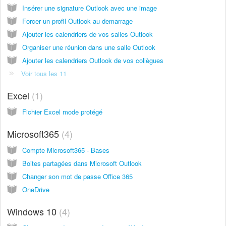
Insérer une signature Outlook avec une image
Forcer un profil Outlook au demarrage
Ajouter les calendriers de vos salles Outlook
Organiser une réunion dans une salle Outlook
Ajouter les calendriers Outlook de vos collègues
Voir tous les 11
Excel
1
Fichier Excel mode protégé
Microsoft365
4
Compte Microsoft365 - Bases
Boites partagées dans Microsoft Outlook
Changer son mot de passe Office 365
OneDrive
Windows 10
4