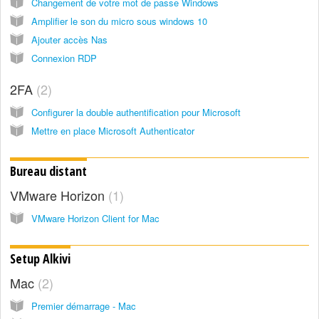
Changement de votre mot de passe Windows
Amplifier le son du micro sous windows 10
Ajouter accès Nas
Connexion RDP
2FA
2
Configurer la double authentification pour Microsoft
Mettre en place Microsoft Authenticator
Bureau distant
VMware Horizon
1
VMware Horizon Client for Mac
Setup Alkivi
Mac
2
Premier démarrage - Mac