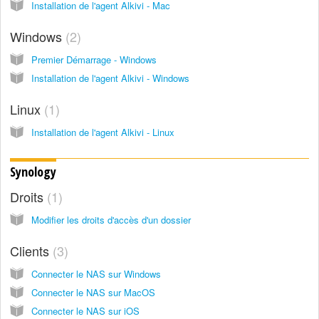
Installation de l'agent Alkivi - Mac
Windows
2
Premier Démarrage - Windows
Installation de l'agent Alkivi - Windows
Linux
1
Installation de l'agent Alkivi - Linux
Synology
Droits
1
Modifier les droits d'accès d'un dossier
Clients
3
Connecter le NAS sur Windows
Connecter le NAS sur MacOS
Connecter le NAS sur iOS