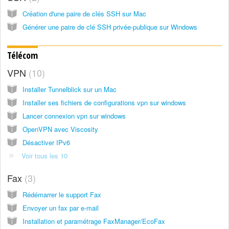
Création d'une paire de clés SSH sur Mac
Générer une paire de clé SSH privée-publique sur Windows
Télécom
VPN
10
Installer Tunnelblick sur un Mac
Installer ses fichiers de configurations vpn sur windows
Lancer connexion vpn sur windows
OpenVPN avec Viscosity
Désactiver IPv6
Voir tous les 10
Fax
3
Rédémarrer le support Fax
Envoyer un fax par e-mail
Installation et paramétrage FaxManager/EcoFax