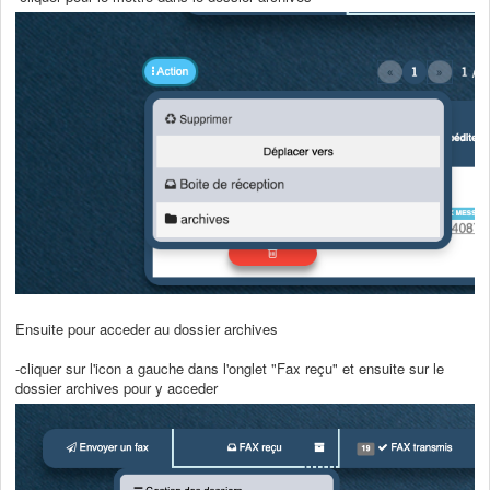
Ensuite pour acceder au dossier archives
-cliquer sur l'icon a gauche dans l'onglet "Fax reçu" et ensuite sur le
dossier archives pour y acceder