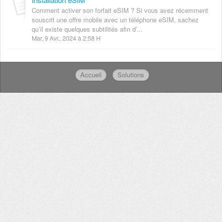
Comment activer son forfait eSIM ? Si vous avez récemment
souscrit une offre mobile avec un téléphone eSIM, sachez
qu’il existe quelques subtilités afin d’...
Mar, 9 Avr., 2024 à 2:58 H
Accueil
Solutions