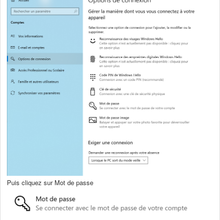
Puis cliquez sur Mot de passe