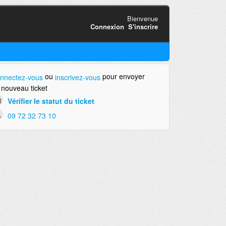
Bienvenue
Connexion
S'inscrire
ou
pour envoyer
nnectez-vous
inscrivez-vous
 nouveau ticket
Vérifier le statut du ticket
09 72 32 73 10