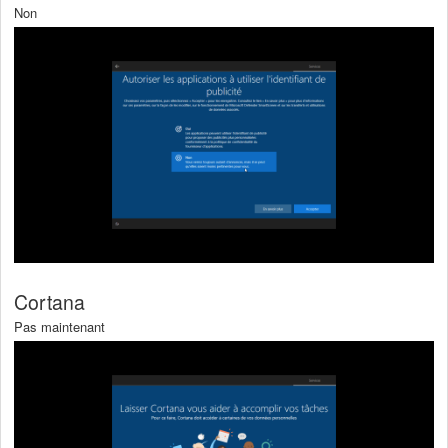
Non
Cortana
Pas maintenant