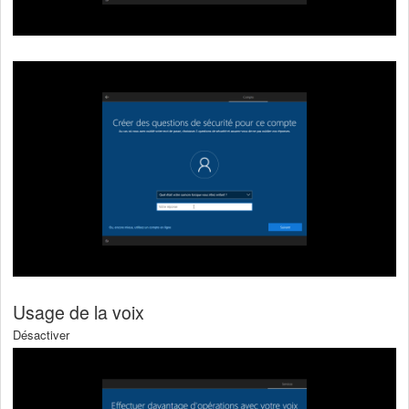
Usage de la voix
Désactiver