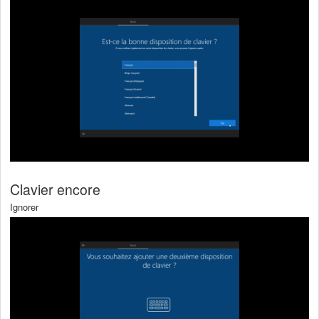
Clavier encore
Ignorer