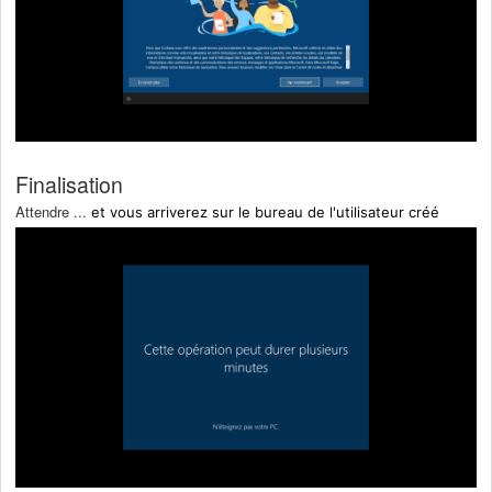
Finalisation
Attendre ...
et vous arriverez sur le bureau de l'utilisateur créé