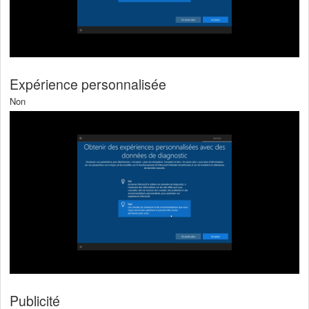
Expérience personnalisée
Non
Publicité