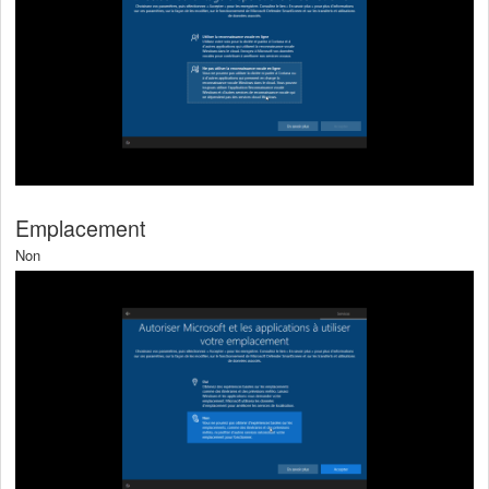
Emplacement
Non