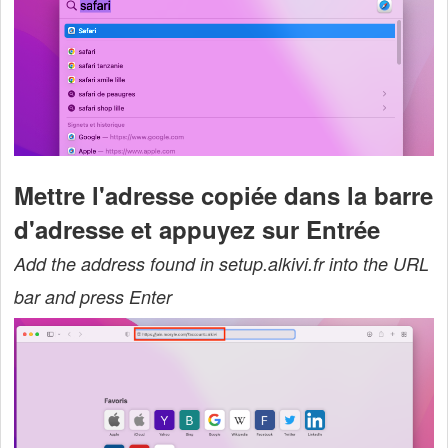
Mettre l'adresse copiée dans la barre
d'adresse et appuyez sur Entrée
Add the address found in setup.alkivi.fr into the URL
bar and press Enter