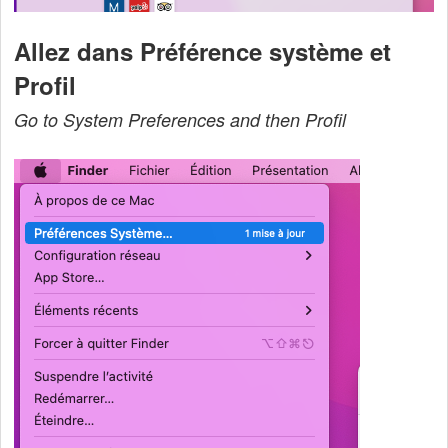
Allez dans Préférence système et
Profil
Go to System Preferences and then Profil