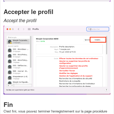
Accepter le profil
Accept the profil
Fin
C'est fini, vous pouvez terminer l'enregistrement sur la page procédure