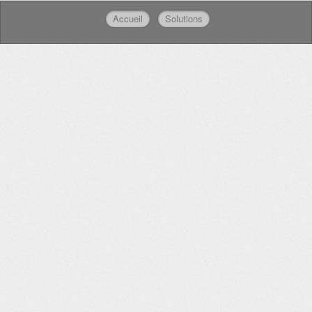
Accueil
Solutions