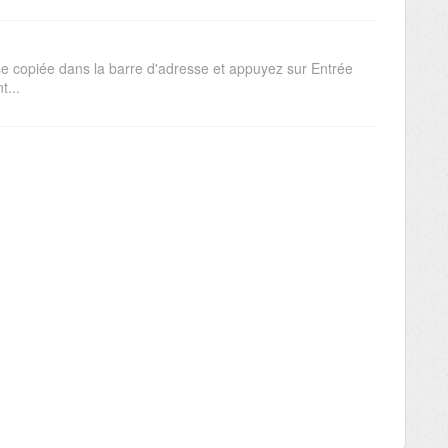
se copiée dans la barre d'adresse et appuyez sur Entrée
t...