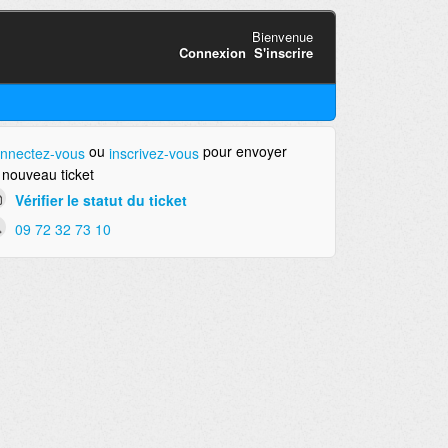
Bienvenue
Connexion
S'inscrire
ou
pour envoyer
nnectez-vous
inscrivez-vous
 nouveau ticket
Vérifier le statut du ticket
09 72 32 73 10