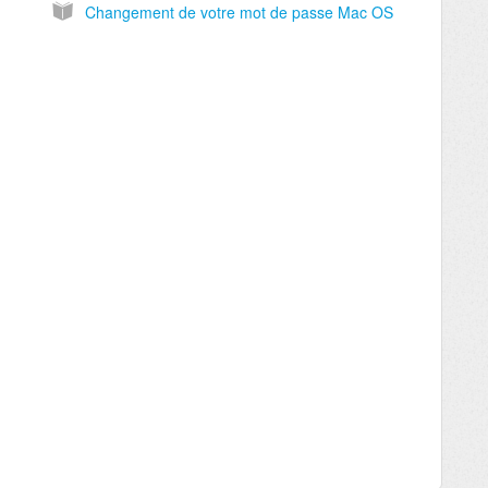
Changement de votre mot de passe Mac OS