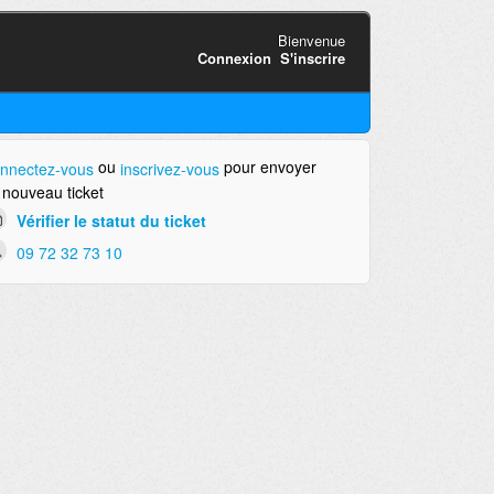
Bienvenue
Connexion
S'inscrire
ou
pour envoyer
nnectez-vous
inscrivez-vous
 nouveau ticket
Vérifier le statut du ticket
09 72 32 73 10