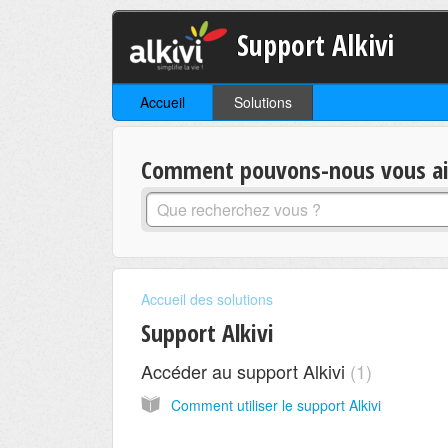
Support Alkivi
Accueil
Solutions
Comment pouvons-nous vous aid
Accueil des solutions
Support Alkivi
Accéder au support Alkivi
1
Comment utiliser le support Alkivi