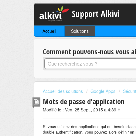
Support Alkivi
Accueil
Solutions
Comment pouvons-nous vous aid
Accueil des solutions
Google Apps
Sécuri
Mots de passe d'application
Modifié le : Ven, 25 Sept., 2015 à 4:39 H
Si vous utilisez des applications qui ont besoin d'ac
double authentification, vous pouvez alors définir un