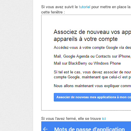
Si vous avez suivit le
tutoriel
pour mettre en place la
cette
fenêtre :
Si vous l'avez fermé, elle se trouve
ici