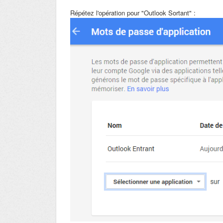
Répétez l'opération pour "Outlook Sortant" :