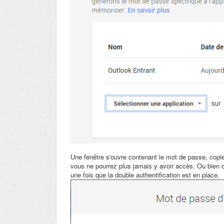
Une fenêtre s'ouvre contenant le mot de passe, copie
vous ne pourrez plus jamais y avoir accès. Ou bien co
une fois que la double authentification est en place.