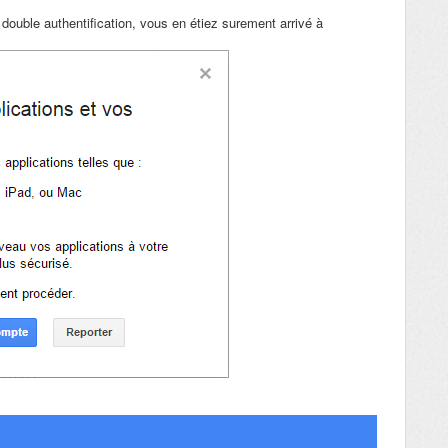
 double authentification, vous en étiez surement arrivé à