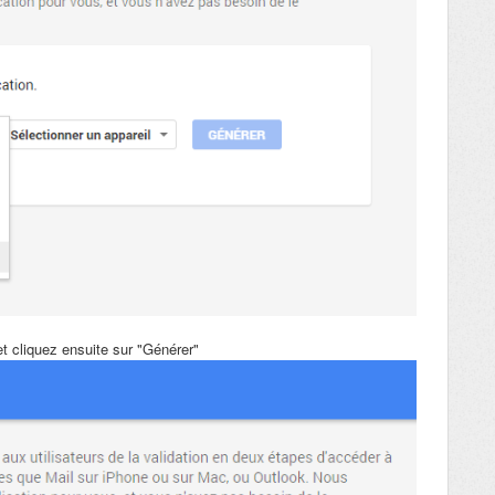
et cliquez ensuite sur "Générer"