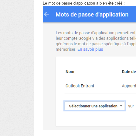
Le mot de passe d'application a bien été créé :