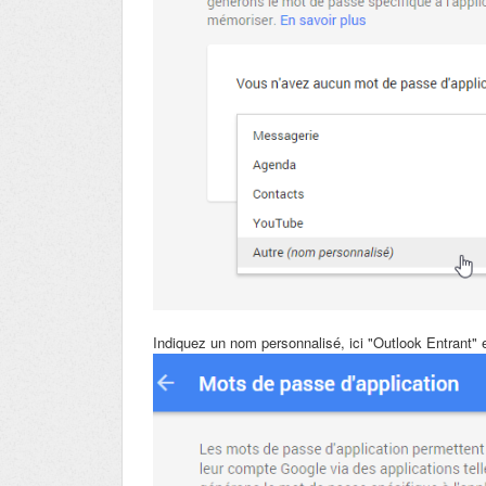
Indiquez un nom personnalisé, ici "Outlook Entrant" 