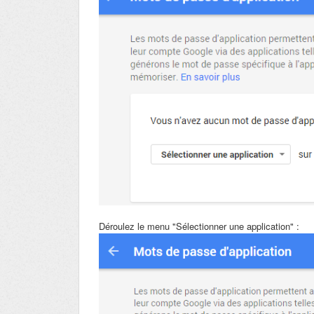
Déroulez le menu "Sélectionner une application" :