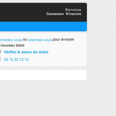
Bienvenue
Connexion
S'inscrire
ou
pour envoyer
nnectez-vous
inscrivez-vous
 nouveau ticket
Vérifier le statut du ticket
09 72 32 73 10