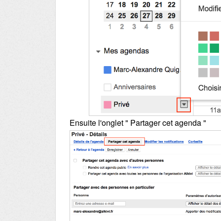
Ensuite l'onglet " Partager cet agenda "