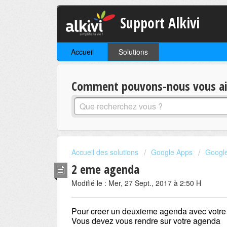
Support Alkivi
Accueil
Solutions
Comment pouvons-nous vous aid
Accueil des solutions
Google Apps
Googl
2 eme agenda
Modifié le : Mer, 27 Sept., 2017 à 2:50 H
Pour creer un deuxieme agenda avec votre
Vous devez vous rendre sur votre agenda