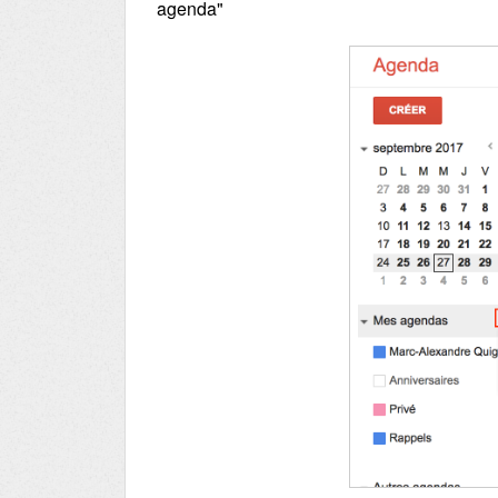
agenda"