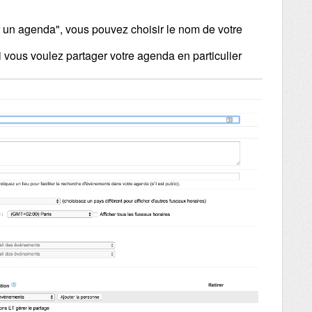
r un agenda", vous pouvez choisir le nom de votre
i vous voulez partager votre agenda en particulier