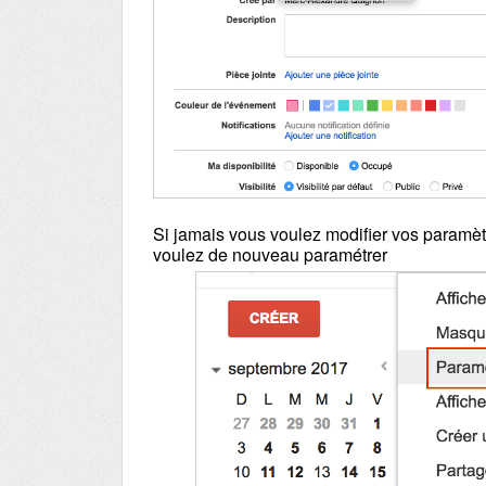
Si jamais vous voulez modifier vos paramèt
voulez de nouveau paramétrer