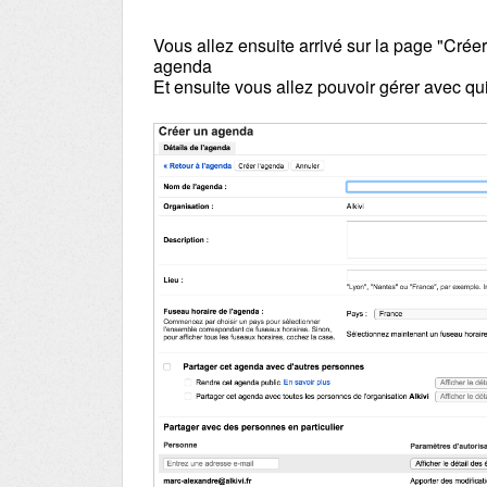
Vous allez ensuite arrivé sur la page "Crée
agenda
Et ensuite vous allez pouvoir gérer avec qu