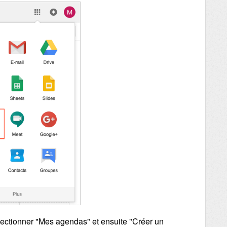
lectionner "Mes agendas" et ensuite "Créer un