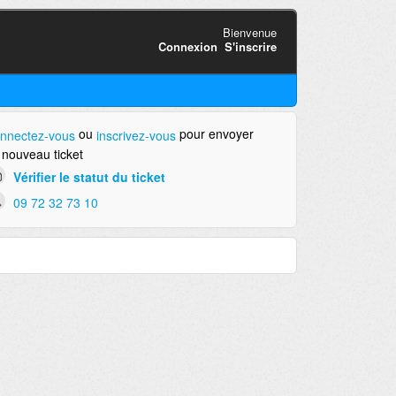
Bienvenue
Connexion
S'inscrire
ou
pour envoyer
nnectez-vous
inscrivez-vous
 nouveau ticket
Vérifier le statut du ticket
09 72 32 73 10