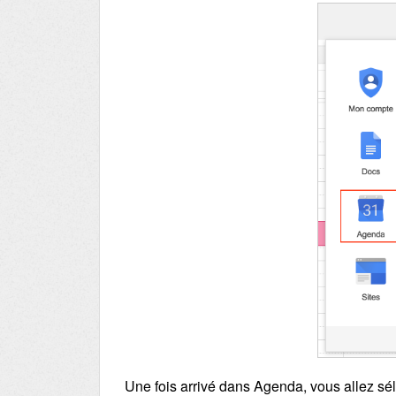
Une fois arrivé dans Agenda, vous allez sé