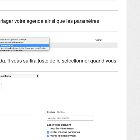
artager votre agenda ainsi que les paramètres
, il vous suffira juste de le sélectionner quand vous