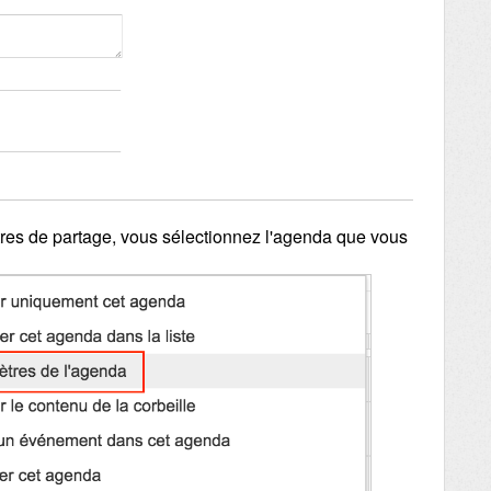
res de partage, vous sélectionnez l'agenda que vous