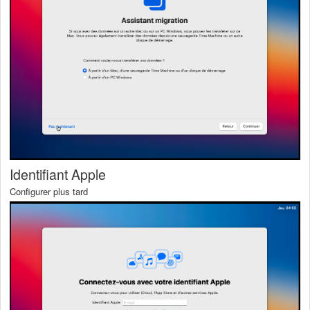
Identifiant Apple
Configurer plus tard