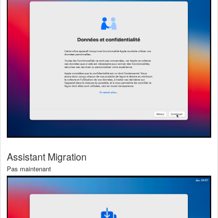
Assistant Migration
Pas maintenant