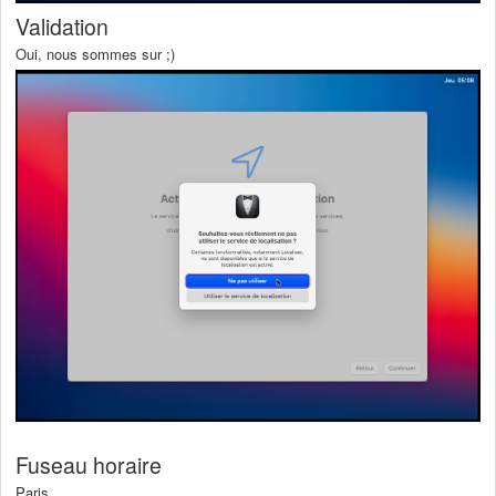
Validation
Oui, nous sommes sur ;)
Fuseau horaire
Paris