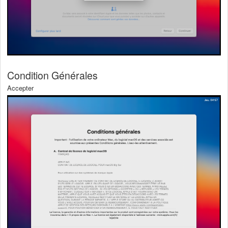
Condition Générales
Accepter