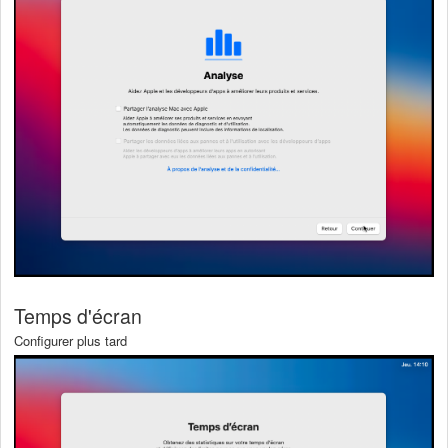
Temps d'écran
Configurer plus tard