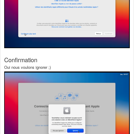
Confirmation
Oui nous voulons ignorer ;)