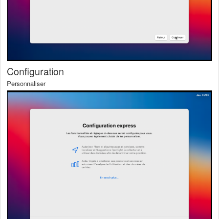
Configuration
Personnaliser