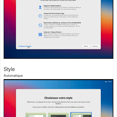
Style
Automatique