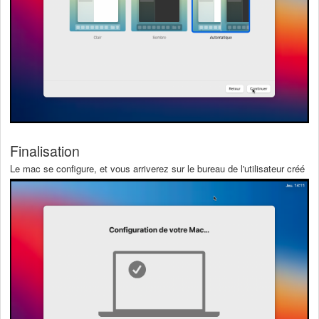
Finalisation
Le mac se configure, et vous arriverez sur le bureau de l'utilisateur créé