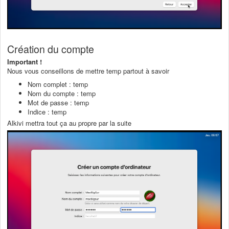
Création du compte
Important !
Nous vous conseillons de mettre temp partout à savoir
Nom complet : temp
Nom du compte : temp
Mot de passe : temp
Indice : temp
Alkivi mettra tout ça au propre par la suite