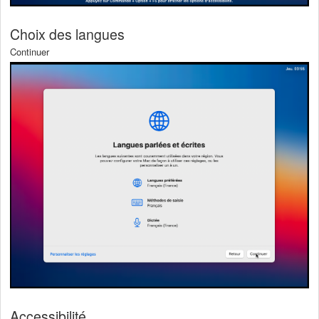
Choix des langues
Continuer
Accessibilité