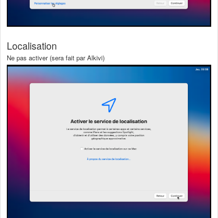
Localisation
Ne pas activer (sera fait par Alkivi)