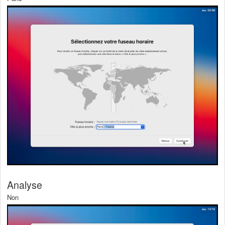
Analyse
Non