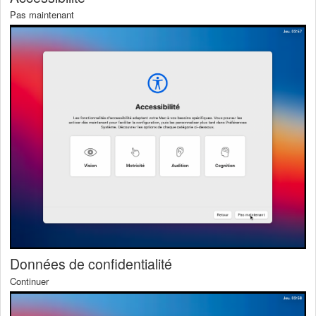
Pas maintenant
Données de confidentialité
Continuer