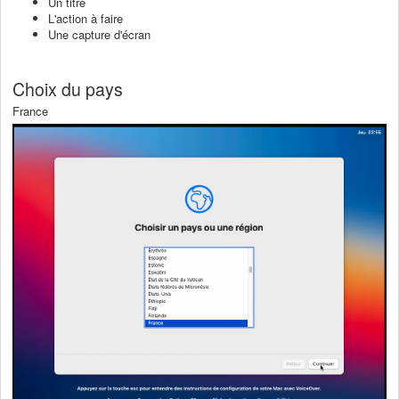
Un titre
L'action à faire
Une capture d'écran
Choix du pays
France