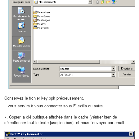
Conservez le fichier key.ppk précieusement.
Il vous servira à vous connecter sous Filezilla ou autre.
7. Copier la clé publique affichée dans le cadre (vérifier bien de
sélectionner tout le texte jusqu'en bas) et nous l'envoyer par email