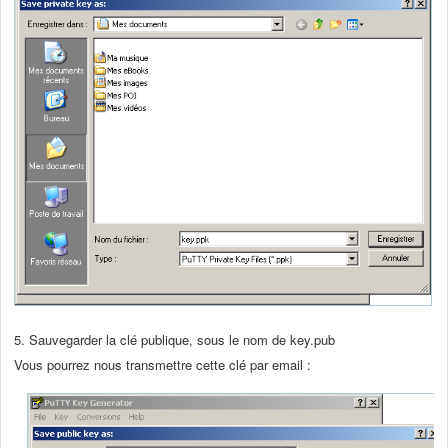
5. Sauvegarder la clé publique, sous le nom de key.pub
Vous pourrez nous transmettre cette clé par email :