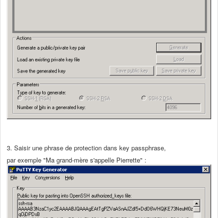
3. Saisir une phrase de protection dans key passphrase,
par exemple "Ma grand-mère s'appelle Pierrette" :