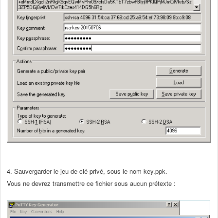
4. Sauvergarder le jeu de clé privé, sous le nom key.ppk.
Vous ne devrez transmettre ce fichier sous aucun prétexte :