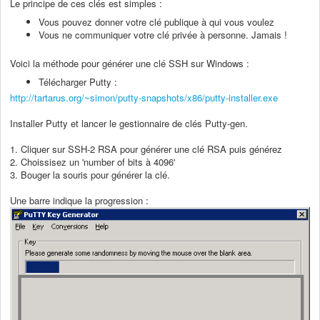
Le principe de ces clés est simples :
Vous pouvez donner votre clé publique à qui vous voulez
Vous ne communiquer votre clé privée à personne. Jamais !
Voici la méthode pour générer une clé SSH sur Windows :
Télécharger Putty :
http://tartarus.org/~simon/putty-snapshots/x86/putty-installer.exe
Installer Putty et lancer le gestionnaire de clés Putty-gen.
1. Cliquer sur SSH-2 RSA pour générer une clé RSA puis générez
2. Choissisez un 'number of bits à 4096'
3. Bouger la souris pour générer la clé.
Une barre indique la progression :