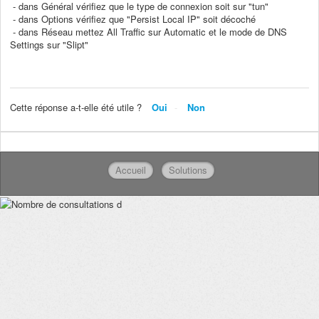
- dans Général vérifiez que le type de connexion soit sur "tun"
- dans Options vérifiez que "Persist Local IP" soit décoché
- dans Réseau mettez All Traffic sur Automatic et le mode de DNS
Settings sur "Slipt"
Cette réponse a-t-elle été utile ?
Oui
Non
Accueil
Solutions